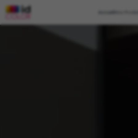
Accueil
Nos Produ