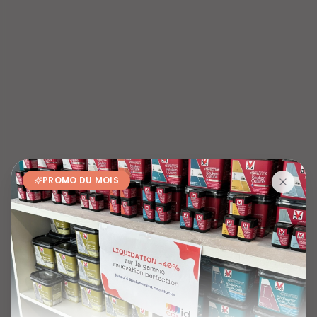
PROMO DU MOIS
404