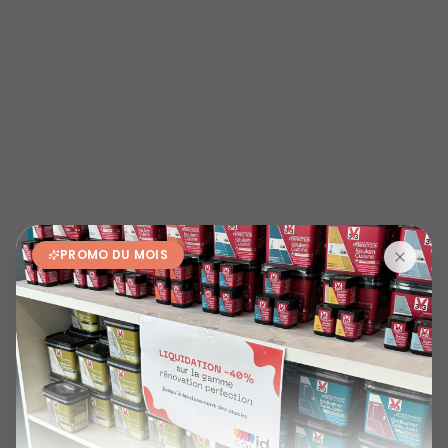
PROMO DU MOIS
404